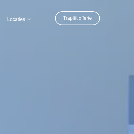
Traplift offerte
Locaties