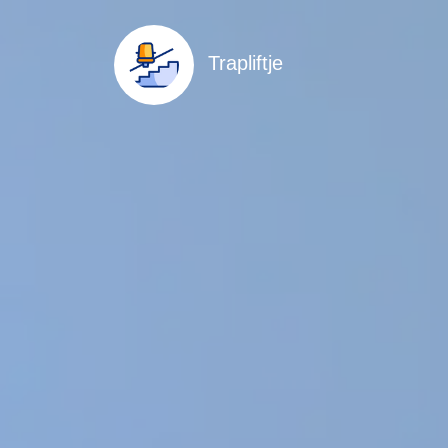
Trapliftje