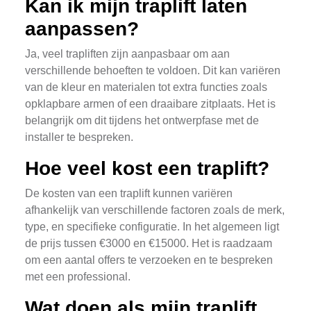
Kan ik mijn traplift laten
aanpassen?
Ja, veel trapliften zijn aanpasbaar om aan
verschillende behoeften te voldoen. Dit kan variëren
van de kleur en materialen tot extra functies zoals
opklapbare armen of een draaibare zitplaats. Het is
belangrijk om dit tijdens het ontwerpfase met de
installer te bespreken.
Hoe veel kost een traplift?
De kosten van een traplift kunnen variëren
afhankelijk van verschillende factoren zoals de merk,
type, en specifieke configuratie. In het algemeen ligt
de prijs tussen €3000 en €15000. Het is raadzaam
om een aantal offers te verzoeken en te bespreken
met een professional.
Wat doen als mijn traplift