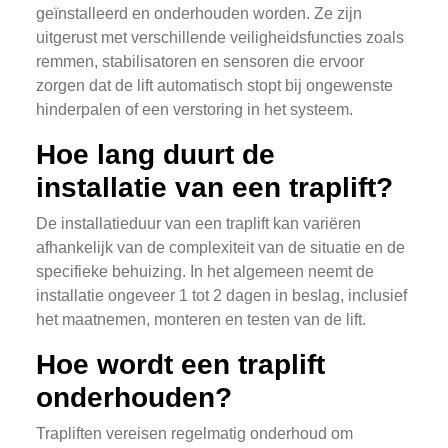
geïnstalleerd en onderhouden worden. Ze zijn
uitgerust met verschillende veiligheidsfuncties zoals
remmen, stabilisatoren en sensoren die ervoor
zorgen dat de lift automatisch stopt bij ongewenste
hinderpalen of een verstoring in het systeem.
Hoe lang duurt de
installatie van een traplift?
De installatieduur van een traplift kan variëren
afhankelijk van de complexiteit van de situatie en de
specifieke behuizing. In het algemeen neemt de
installatie ongeveer 1 tot 2 dagen in beslag, inclusief
het maatnemen, monteren en testen van de lift.
Hoe wordt een traplift
onderhouden?
Trapliften vereisen regelmatig onderhoud om