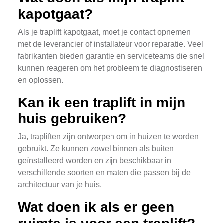
kapotgaat?
Als je traplift kapotgaat, moet je contact opnemen
met de leverancier of installateur voor reparatie. Veel
fabrikanten bieden garantie en serviceteams die snel
kunnen reageren om het probleem te diagnostiseren
en oplossen.
Kan ik een traplift in mijn
huis gebruiken?
Ja, trapliften zijn ontworpen om in huizen te worden
gebruikt. Ze kunnen zowel binnen als buiten
geïnstalleerd worden en zijn beschikbaar in
verschillende soorten en maten die passen bij de
architectuur van je huis.
Wat doen ik als er geen