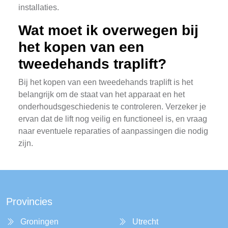
installaties.
Wat moet ik overwegen bij
het kopen van een
tweedehands traplift?
Bij het kopen van een tweedehands traplift is het
belangrijk om de staat van het apparaat en het
onderhoudsgeschiedenis te controleren. Verzeker je
ervan dat de lift nog veilig en functioneel is, en vraag
naar eventuele reparaties of aanpassingen die nodig
zijn.
Provincies
Groningen
Utrecht