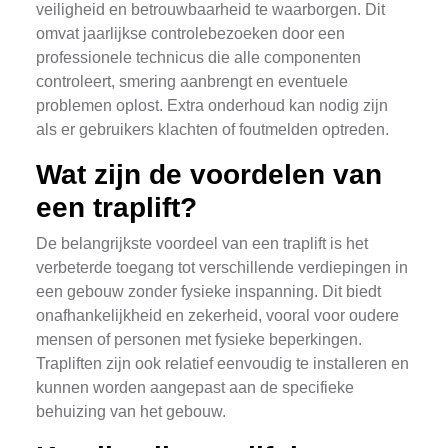
veiligheid en betrouwbaarheid te waarborgen. Dit
omvat jaarlijkse controlebezoeken door een
professionele technicus die alle componenten
controleert, smering aanbrengt en eventuele
problemen oplost. Extra onderhoud kan nodig zijn
als er gebruikers klachten of foutmelden optreden.
Wat zijn de voordelen van
een traplift?
De belangrijkste voordeel van een traplift is het
verbeterde toegang tot verschillende verdiepingen in
een gebouw zonder fysieke inspanning. Dit biedt
onafhankelijkheid en zekerheid, vooral voor oudere
mensen of personen met fysieke beperkingen.
Trapliften zijn ook relatief eenvoudig te installeren en
kunnen worden aangepast aan de specifieke
behuizing van het gebouw.