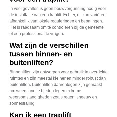
In veel gevallen is geen bouwvergunning nodig voor
de installatie van een traplift. Echter, dit kan variëren
afhankelijk van lokale reguleringen en bepalingen.
Het is raadzaam om te controleren bij de gemeente
of een professional te vragen.
Wat zijn de verschillen
tussen binnen- en
buitenliften?
Binnenliften zijn ontworpen voor gebruik in overdekte
ruimtes en zijn meestal kleiner en minder robust dan
buitenliften. Buitenliften daarentegen zijn gemaakt
om weerstand te bieden tegen extreme
weersomstandigheden zoals regen, sneeuw en
zonnestraling.
Kan ik een traplift