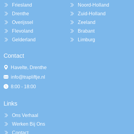
Friesland
Noord-Holland
Drenthe
Zuid-Holland
Overijssel
Zeeland
Flevoland
Brabant
Gelderland
Limburg
Contact
Havelte, Drenthe
info@trapliftje.nl
8:00 - 18:00
Links
Ons Verhaal
Werken Bij Ons
Contact