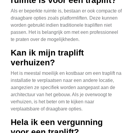
ruimte is voor een traplift?
Als er beperkte ruimte is, bestaan er ook compacte of
draagbare opties zoals platformliften. Deze kunnen
worden gebruikt indien traditionele trapliften niet
passen. Het is belangrijk om met een professioneel
te praten over de mogelijkheden.
Kan ik mijn traplift
verhuizen?
Het is meestal moeilijk en kostbaar om een traplift na
installatie te verplaatsen naar een andere locatie,
aangezien ze specifiek worden aangepast aan de
architectuur van het gebouw. Als je overwoogt te
verhuizen, is het beter om te kijken naar
verplaatsbare of draagbare opties.
Hela ik een vergunning
voor een traplift?