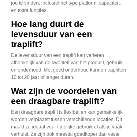
jou te vinden, inclusief het type platform, capaciteit,
en extra functies.
Hoe lang duurt de
levensduur van een
traplift?
De levensduur van een traplift kan variëren
afhankelijk van de kwaliteit van het product, gebruik
en onderhoud. Met goed onderhoud kunnen trapliften
10 tot 20 jaar of langer duren.
Wat zijn de voordelen van
een draagbare traplift?
Een draagbare traplift is flexibel en kan gemakkelijk
worden verplaatst tussen verschillende locaties. Dit
maakt ze ideaal voor tijdelijke gebruik of als je vaak
verhuist. Ze zijn ook meestal goedkoper dan vaste