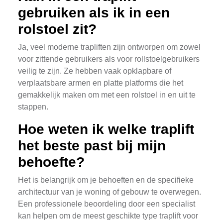
gebruiken als ik in een
rolstoel zit?
Ja, veel moderne trapliften zijn ontworpen om zowel
voor zittende gebruikers als voor rollstoelgebruikers
veilig te zijn. Ze hebben vaak opklapbare of
verplaatsbare armen en platte platforms die het
gemakkelijk maken om met een rolstoel in en uit te
stappen.
Hoe weten ik welke traplift
het beste past bij mijn
behoefte?
Het is belangrijk om je behoeften en de specifieke
architectuur van je woning of gebouw te overwegen.
Een professionele beoordeling door een specialist
kan helpen om de meest geschikte type traplift voor