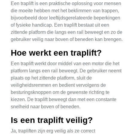
Een traplift is een praktische oplossing voor mensen
die moeite hebben met het beklimmen van trappen,
bijvoorbeeld door leeftijdsgerelateerde beperkingen
of fysieke handicap. Een traplift bestaat uit een
zittende platform die langs een rail beweegt en zo de
gebruiker veilig naar boven of beneden kan brengen.
Hoe werkt een traplift?
Een traplift werkt door middel van een motor die het
platform langs een rail beweegt. De gebruiker neemt
plaats op het zittende platform, sluit de
veiligheidsremmen en bedient vervolgens de
besturingsknoppen om de gewenste richting te
kiezen. De traplift beweegt dan met een constante
snelheid naar boven of beneden.
Is een traplift veilig?
Ja, trapliften zijn erg veilig als ze correct