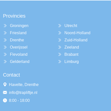
Provincies
Groningen
Utrecht
Friesland
Noord-Holland
Drenthe
Zuid-Holland
Overijssel
Zeeland
Flevoland
Brabant
Gelderland
Limburg
Contact
Havelte, Drenthe
info@trapliftje.nl
8:00 - 18:00