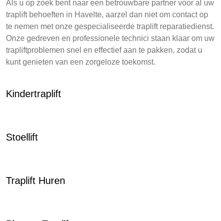
Als u op zoek bent naar een betrouwbare partner voor al uw
traplift behoeften in Havelte, aarzel dan niet om contact op
te nemen met onze gespecialiseerde traplift reparatiedienst.
Onze gedreven en professionele technici staan klaar om uw
trapliftproblemen snel en effectief aan te pakken, zodat u
kunt genieten van een zorgeloze toekomst.
Kindertraplift
Stoellift
Traplift Huren