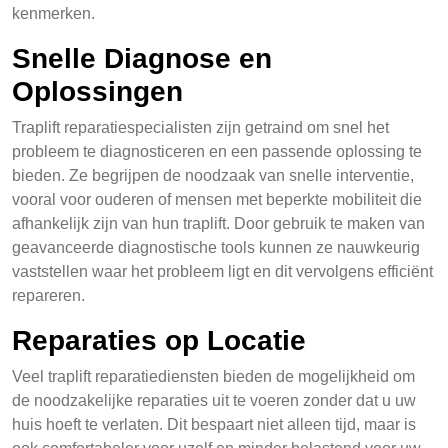
kenmerken.
Snelle Diagnose en
Oplossingen
Traplift reparatiespecialisten zijn getraind om snel het
probleem te diagnosticeren en een passende oplossing te
bieden. Ze begrijpen de noodzaak van snelle interventie,
vooral voor ouderen of mensen met beperkte mobiliteit die
afhankelijk zijn van hun traplift. Door gebruik te maken van
geavanceerde diagnostische tools kunnen ze nauwkeurig
vaststellen waar het probleem ligt en dit vervolgens efficiënt
repareren.
Reparaties op Locatie
Veel traplift reparatiediensten bieden de mogelijkheid om
de noodzakelijke reparaties uit te voeren zonder dat u uw
huis hoeft te verlaten. Dit bespaart niet alleen tijd, maar is