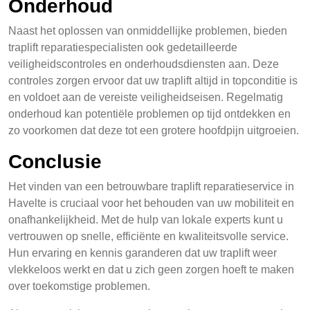
Onderhoud
Naast het oplossen van onmiddellijke problemen, bieden
traplift reparatiespecialisten ook gedetailleerde
veiligheidscontroles en onderhoudsdiensten aan. Deze
controles zorgen ervoor dat uw traplift altijd in topconditie is
en voldoet aan de vereiste veiligheidseisen. Regelmatig
onderhoud kan potentiële problemen op tijd ontdekken en
zo voorkomen dat deze tot een grotere hoofdpijn uitgroeien.
Conclusie
Het vinden van een betrouwbare traplift reparatieservice in
Havelte is cruciaal voor het behouden van uw mobiliteit en
onafhankelijkheid. Met de hulp van lokale experts kunt u
vertrouwen op snelle, efficiënte en kwaliteitsvolle service.
Hun ervaring en kennis garanderen dat uw traplift weer
vlekkeloos werkt en dat u zich geen zorgen hoeft te maken
over toekomstige problemen.