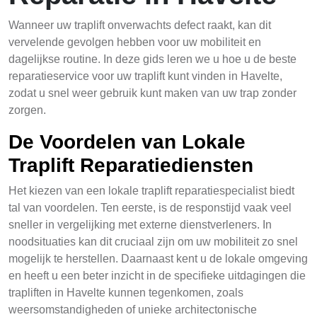
Wanneer uw traplift onverwachts defect raakt, kan dit
vervelende gevolgen hebben voor uw mobiliteit en
dagelijkse routine. In deze gids leren we u hoe u de beste
reparatieservice voor uw traplift kunt vinden in Havelte,
zodat u snel weer gebruik kunt maken van uw trap zonder
zorgen.
De Voordelen van Lokale
Traplift Reparatiediensten
Het kiezen van een lokale traplift reparatiespecialist biedt
tal van voordelen. Ten eerste, is de responstijd vaak veel
sneller in vergelijking met externe dienstverleners. In
noodsituaties kan dit cruciaal zijn om uw mobiliteit zo snel
mogelijk te herstellen. Daarnaast kent u de lokale omgeving
en heeft u een beter inzicht in de specifieke uitdagingen die
trapliften in Havelte kunnen tegenkomen, zoals
weersomstandigheden of unieke architectonische