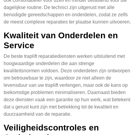
ook comfortabeler voor uzelf en minder belastend voor uw
dagelijkse routine. De technici zijn uitgerust met alle
benodigde gereedschappen en onderdelen, zodat ze zelfs
de meest complexe reparaties ter plaatse kunnen uitvoeren.
Kwaliteit van Onderdelen en
Service
De beste traplift reparatiediensten werken uitsluitend met
hoogwaardige onderdelen die aan strenge
kwaliteitsnormen voldoen. Deze onderdelen zijn ontworpen
om betrouwbaar te zijn, waardoor ze niet alleen de
levensduur van uw traplift verlengen, maar ook de kans op
toekomstige problemen minimaliseren. Daarnaast bieden
deze diensten vaak een garantie op hun werk, wat betekent
dat u gerust kunt zijn met betrekking tot de kwaliteit en
duurzaamheid van de reparatie.
Veiligheidscontroles en