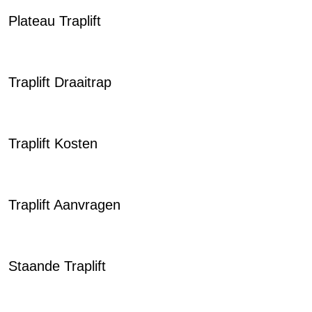
Plateau Traplift
Traplift Draaitrap
Traplift Kosten
Traplift Aanvragen
Staande Traplift