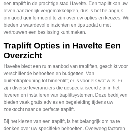
een traplift in de prachtige stad Havelte. Een traplift kan uw
leven aanzienlijk vergemakkelijken, dus is het belangrijk
om goed geïnformeerd te zijn over uw opties en keuzes. Wij
bieden u waardevolle inzichten en tips zodat u met
vertrouwen een beslissing kunt maken.
Traplift Opties in Havelte Een
Overzicht
Havelte biedt een ruim aanbod van trapliften, geschikt voor
verschillende behoeften en budgetten. Van
buitentrapleuning tot binnenlift; er is voor elk wat wils. Er
zijn diverse leveranciers die gespecialiseerd zijn in het
leveren en installeren van trapliftsystemen. Deze bedrijven
bieden vaak gratis advies en begeleiding tijdens uw
zoektocht naar de perfecte traplift.
Bij het kiezen van een traplift, is het belangrijk om na te
denken over uw specifieke behoeften. Overweeg factoren