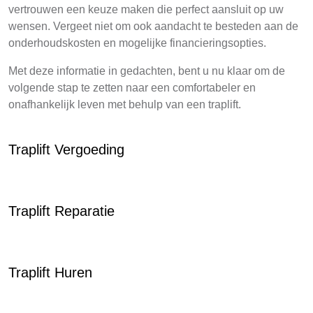
vertrouwen een keuze maken die perfect aansluit op uw
wensen. Vergeet niet om ook aandacht te besteden aan de
onderhoudskosten en mogelijke financieringsopties.
Met deze informatie in gedachten, bent u nu klaar om de
volgende stap te zetten naar een comfortabeler en
onafhankelijk leven met behulp van een traplift.
Traplift Vergoeding
Traplift Reparatie
Traplift Huren