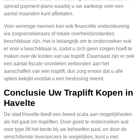
spread payment plans waarbij u uw aankoop over een
aantal maanden kunt afbetalen.
Voor sommige mensen kan ook financiële ondersteuning
via zorgverzekeraars of lokale overheidsinstanties
beschikbaar zijn. Het is belangrijk om te onderzoeken wat
er voor u beschikbaar is, zodat u zich geen zorgen hoeft te
maken over de kosten van uw traplift. Daarnaast zijn er ook
een aantal fiscale voordelen verbonden aan het
aanschaffen van een traplift, dus zorg ervoor dat u alle
opties bekijkt voordat u een beslissing neemt.
Conclusie Uw Traplift Kopen in
Havelte
De stad Havelte biedt een breed scala aan mogelijkheden
als het gaat om trapliften. Door goed te onderzoeken wat
voor type lift het beste bij uw behoeften past, en door de
verschillende leveranciers te vergelijken, kunt u met