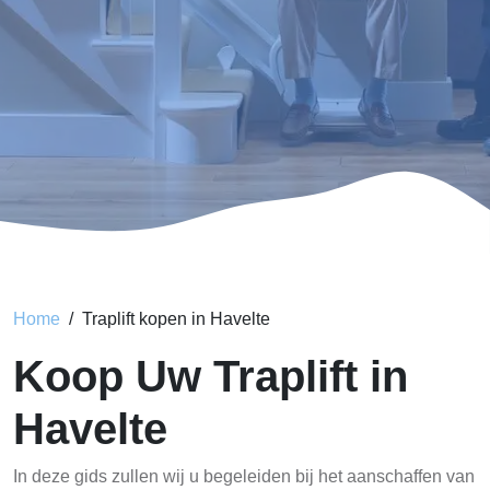
Home
Traplift kopen in Havelte
Koop Uw Traplift in
Havelte
In deze gids zullen wij u begeleiden bij het aanschaffen van