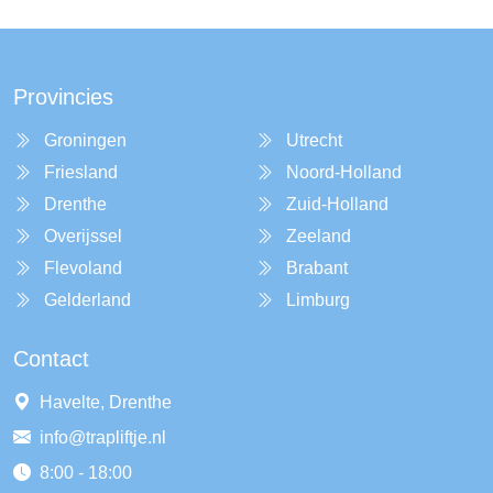
Provincies
Groningen
Utrecht
Friesland
Noord-Holland
Drenthe
Zuid-Holland
Overijssel
Zeeland
Flevoland
Brabant
Gelderland
Limburg
Contact
Havelte, Drenthe
info@trapliftje.nl
8:00 - 18:00