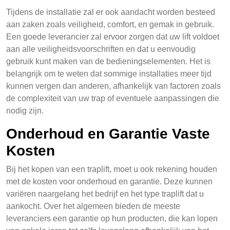
Tijdens de installatie zal er ook aandacht worden besteed
aan zaken zoals veiligheid, comfort, en gemak in gebruik.
Een goede leverancier zal ervoor zorgen dat uw lift voldoet
aan alle veiligheidsvoorschriften en dat u eenvoudig
gebruik kunt maken van de bedieningselementen. Het is
belangrijk om te weten dat sommige installaties meer tijd
kunnen vergen dan anderen, afhankelijk van factoren zoals
de complexiteit van uw trap of eventuele aanpassingen die
nodig zijn.
Onderhoud en Garantie Vaste
Kosten
Bij het kopen van een traplift, moet u ook rekening houden
met de kosten voor onderhoud en garantie. Deze kunnen
variëren naargelang het bedrijf en het type traplift dat u
aankocht. Over het algemeen bieden de meeste
leveranciers een garantie op hun producten, die kan lopen